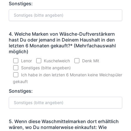
Sonstiges:
4. Welche Marken von Wäsche-Duftverstärkern
hast Du oder jemand in Deinem Haushalt in den
letzten 6 Monaten gekauft?* (Mehrfachauswahl
möglich)
Lenor
Kuschelweich
Denk Mit
Sonstiges (bitte angeben)
Ich habe in den letzten 6 Monaten keine Weichspüler
gekauft
Sonstiges:
5. Wenn diese Waschmittelmarken dort erhältlich
wären, wo Du normalerweise einkaufst: Wie