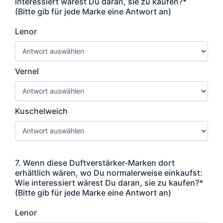
interessiert wärest Du daran, sie zu kaufen?*
(Bitte gib für jede Marke eine Antwort an)
Lenor
Vernel
Kuschelweich
7. Wenn diese Duftverstärker-Marken dort
erhältlich wären, wo Du normalerweise einkaufst:
Wie interessiert wärest Du daran, sie zu kaufen?*
(Bitte gib für jede Marke eine Antwort an)
Lenor