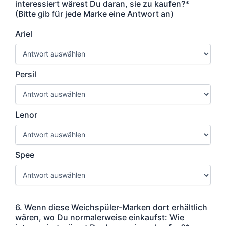
interessiert wärest Du daran, sie zu kaufen?*
(Bitte gib für jede Marke eine Antwort an)
Ariel
Persil
Lenor
Spee
6. Wenn diese Weichspüler-Marken dort erhältlich
wären, wo Du normalerweise einkaufst: Wie