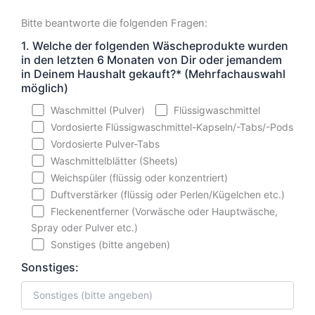
Bitte beantworte die folgenden Fragen:
1. Welche der folgenden Wäscheprodukte wurden
in den letzten 6 Monaten von Dir oder jemandem
in Deinem Haushalt gekauft?* (Mehrfachauswahl
möglich)
Waschmittel (Pulver)
Flüssigwaschmittel
Vordosierte Flüssigwaschmittel-Kapseln/-Tabs/-Pods
Vordosierte Pulver-Tabs
Waschmittelblätter (Sheets)
Weichspüler (flüssig oder konzentriert)
Duftverstärker (flüssig oder Perlen/Kügelchen etc.)
Fleckenentferner (Vorwäsche oder Hauptwäsche,
Spray oder Pulver etc.)
Sonstiges (bitte angeben)
Sonstiges: